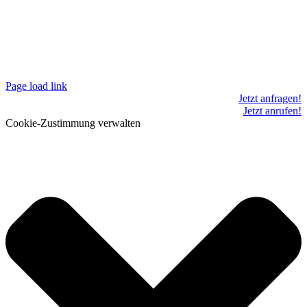
Page load link
Jetzt anfragen!
Jetzt anrufen!
Cookie-Zustimmung verwalten