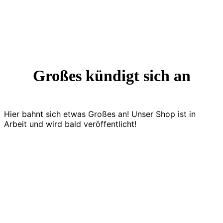
Großes kündigt sich an
Hier bahnt sich etwas Großes an! Unser Shop ist in
Arbeit und wird bald veröffentlicht!