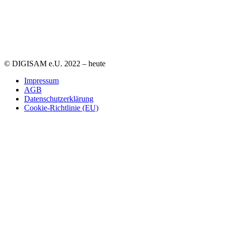
© DIGISAM e.U. 2022 – heute
Impressum
AGB
Datenschutzerklärung
Cookie-Richtlinie (EU)