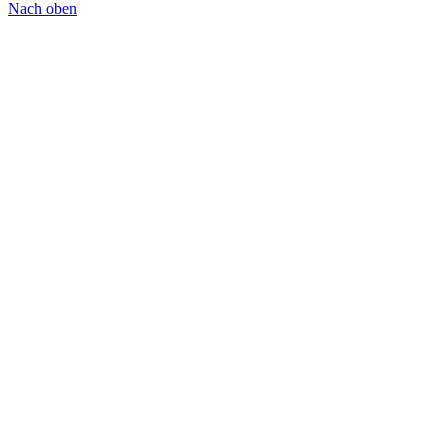
Nach oben