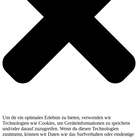
Um dir ein optimales Erlebnis zu bieten, verwenden wir
Technologien wie Cookies, um Geräteinformationen zu speichern
und/oder darauf zuzugreifen. Wenn du diesen Technologien
zustimmst, können wir Daten wie das Surfverhalten oder eindeutige