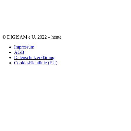
© DIGISAM e.U. 2022 – heute
Impressum
AGB
Datenschutzerklärung
Cookie-Richtlinie (EU)