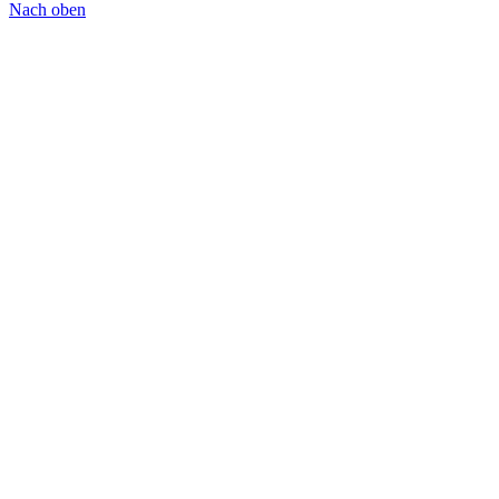
Nach oben