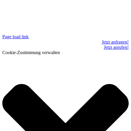
Page load link
Jetzt anfragen!
Jetzt anrufen!
Cookie-Zustimmung verwalten