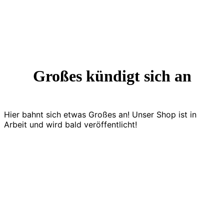
Großes kündigt sich an
Hier bahnt sich etwas Großes an! Unser Shop ist in
Arbeit und wird bald veröffentlicht!