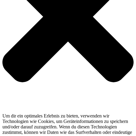
Um dir ein optimales Erlebnis zu bieten, verwenden wir
Technologien wie Cookies, um Geräteinformationen zu speichern
und/oder darauf zuzugreifen. Wenn du diesen Technologien
zustimmst, können wir Daten wie das Surfverhalten oder eindeutige