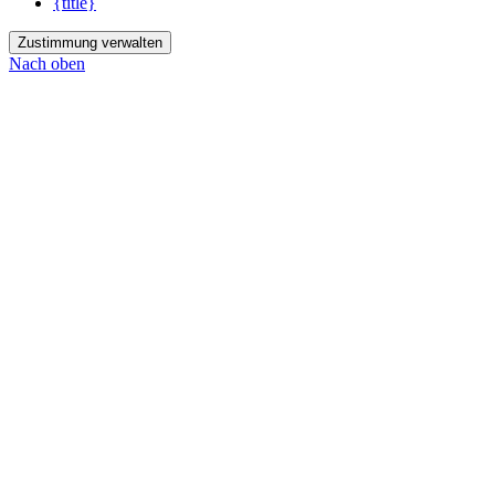
{title}
Zustimmung verwalten
Nach oben