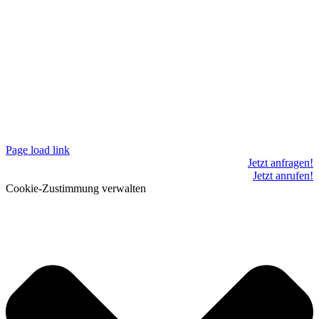
Page load link
Jetzt anfragen!
Jetzt anrufen!
Cookie-Zustimmung verwalten