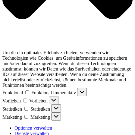
Um dir ein optimales Erlebnis zu bieten, verwenden wir
Technologien wie Cookies, um Geräteinformationen zu speichern
und/oder darauf zuzugreifen. Wenn du diesen Technologien
zustimmst, können wir Daten wie das Surfverhalten oder eindeutige
IDs auf dieser Website verarbeiten. Wenn du deine Zustimmung
nicht erteilst oder zurückziehst, können bestimmte Merkmale und
Funktionen beeinträchtigt werden.
Funktional
Funktional
Immer aktiv
Vorlieben
Vorlieben
Statistiken
Statistiken
Marketing
Marketing
Optionen verwalten
Dienste verwalten