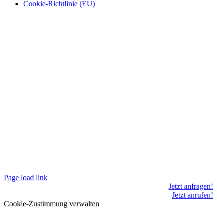
Cookie-Richtlinie (EU)
Page load link
Jetzt anfragen!
Jetzt anrufen!
Cookie-Zustimmung verwalten