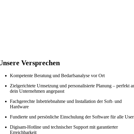
Unsere Versprechen
Kompetente Beratung und Bedarfsanalyse vor Ort
Zielgerichtete Umsetzung und personalisierte Planung – perfekt a
dein Unternehmen angepasst
Fachgerechte Inbetriebnahme und Installation der Soft- und
Hardware
Fundierte und persönliche Einschulung der Software für alle User
Digisam-Hotline und technischer Support mit garantierter
Erreichbarkeit