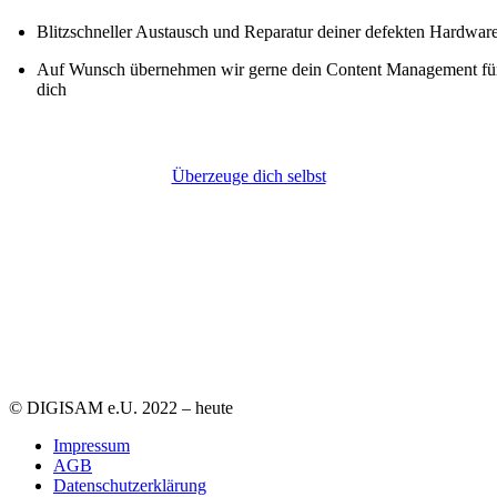
Blitzschneller Austausch und Reparatur deiner defekten Hardwar
Auf Wunsch übernehmen wir gerne dein Content Management fü
dich
Überzeuge dich selbst
© DIGISAM e.U. 2022 – heute
Impressum
AGB
Datenschutzerklärung